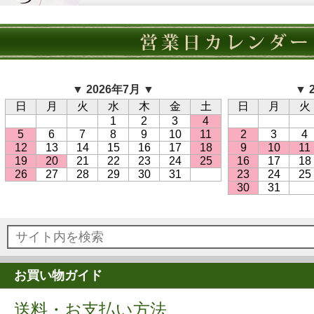
▼ 2026年7月 ▼
▼ 
日
月
火
水
木
金
土
日
月
火
1
2
3
4
5
6
7
8
9
10
11
2
3
4
12
13
14
15
16
17
18
9
10
11
19
20
21
22
23
24
25
16
17
18
26
27
28
29
30
31
23
24
25
30
31
お買い物ガイド
送料・お支払い方法