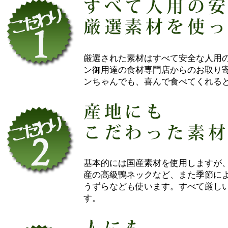
厳選された素材はすべて安全な人用
ン御用達の食材専門店からのお取り
ンちゃんでも、喜んで食べてくれる
基本的には国産素材を使用しますが
産の高級鴨ネックなど、また季節に
うずらなども使います。すべて厳し
す。