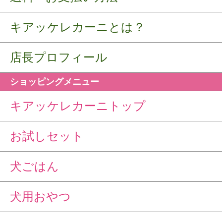
キアッケレカーニとは？
店長プロフィール
ショッピングメニュー
キアッケレカーニトップ
お試しセット
犬ごはん
犬用おやつ