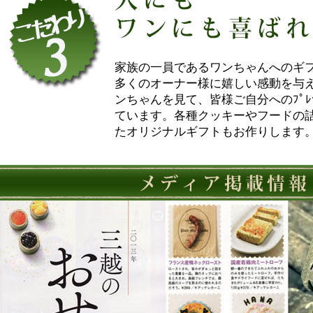
家族の一員であるワンちゃんへのギフト
多くのオーナー様に嬉しい感動を与
ンちゃんを見て、皆様ご自分へのﾌﾟﾚ
ています。各種クッキーやフードの
たオリジナルギフトもお作りします