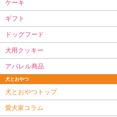
ケーキ
ギフト
ドッグフード
犬用クッキー
アパレル商品
犬とおやつ
犬とおやつトップ
愛犬家コラム