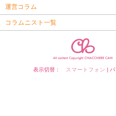
運営コラム
コラムニスト一覧
表示切替：
スマートフォン
|
パ