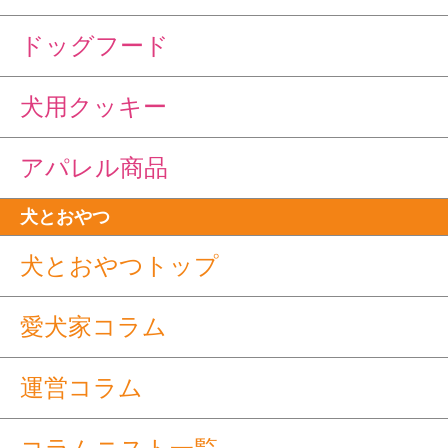
ドッグフード
犬用クッキー
アパレル商品
犬とおやつ
犬とおやつトップ
愛犬家コラム
運営コラム