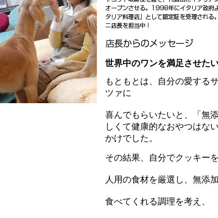
世界中のワンを満足させた
もともとは、自分の愛する
ツァに
喜んでもらいたいと、「無
しくて健康的なおやつはな
かけでした。
その結果、自分でクッキー
人用の食材を厳選し、無添
食べてくれる調理を考え、