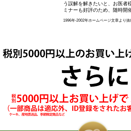
う誤解を解きたいと、お医者
ミナーも好評のため、随時開
1996年-2002年ホームページ文章より抜