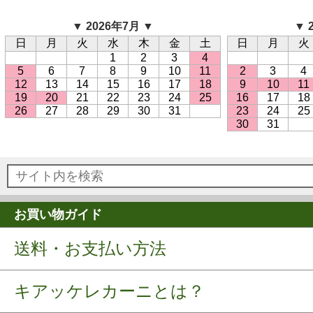
▼ 2026年7月 ▼
▼ 
日
月
火
水
木
金
土
日
月
火
1
2
3
4
5
6
7
8
9
10
11
2
3
4
12
13
14
15
16
17
18
9
10
11
19
20
21
22
23
24
25
16
17
18
26
27
28
29
30
31
23
24
25
30
31
お買い物ガイド
送料・お支払い方法
キアッケレカーニとは？