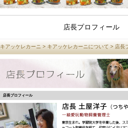
店長プロフィール
キアッケレカーニ
>
キアッケレカーニについて
>
店長
店長プロフィール