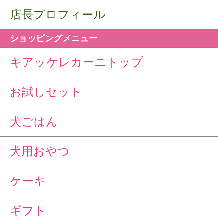
店長プロフィール
ショッピングメニュー
キアッケレカーニトップ
お試しセット
犬ごはん
犬用おやつ
ケーキ
ギフト