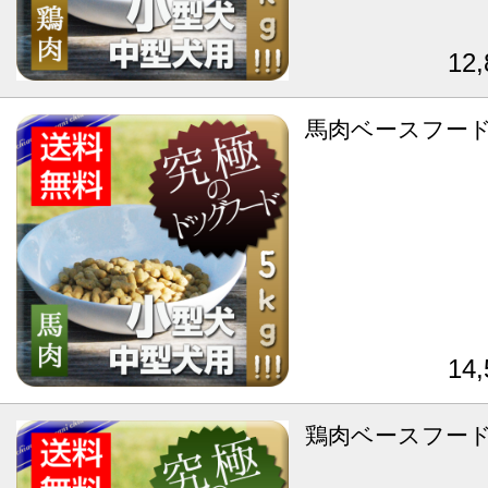
12
馬肉ベースフード 
14
鶏肉ベースフード1