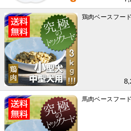
鶏肉ベースフード
8
馬肉ベースフード 