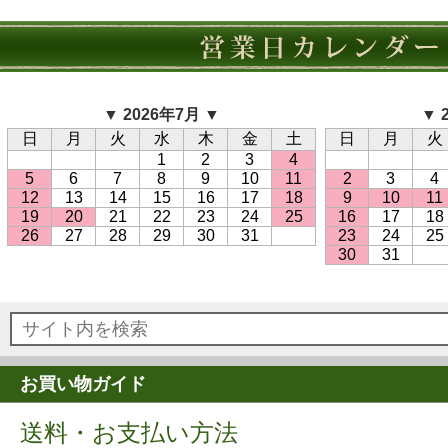
▼ 2026年7月 ▼
▼ 
日
月
火
水
木
金
土
日
月
火
1
2
3
4
5
6
7
8
9
10
11
2
3
4
12
13
14
15
16
17
18
9
10
11
19
20
21
22
23
24
25
16
17
18
26
27
28
29
30
31
23
24
25
30
31
お買い物ガイド
送料・お支払い方法