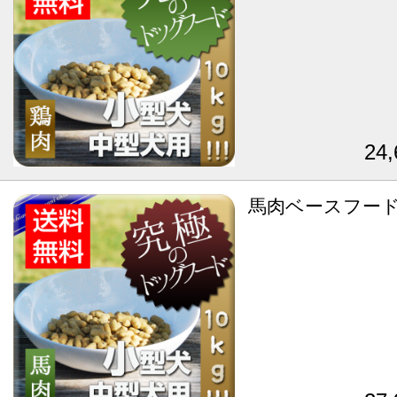
24
馬肉ベースフード 