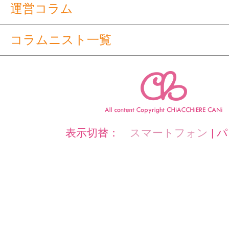
運営コラム
コラムニスト一覧
表示切替：
スマートフォン
|
パ