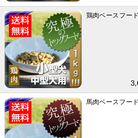
鶏肉ベースフード
3
馬肉ベースフード 