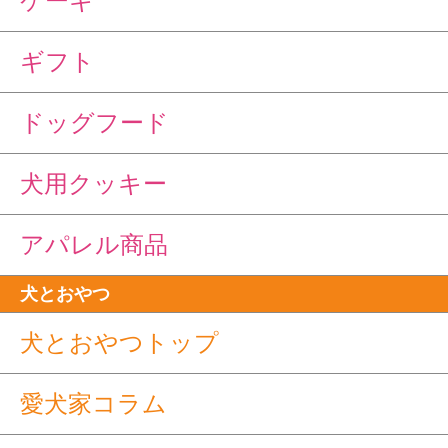
ケーキ
ギフト
ドッグフード
犬用クッキー
アパレル商品
犬とおやつ
犬とおやつトップ
愛犬家コラム