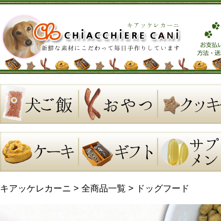
キアッケレカーニ
>
全商品一覧
>
ドッグフード