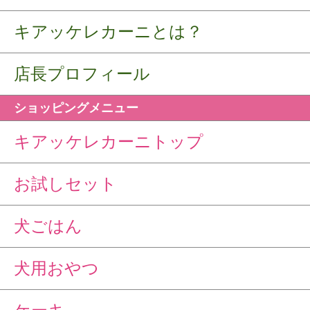
キアッケレカーニとは？
店長プロフィール
ショッピングメニュー
キアッケレカーニトップ
お試しセット
犬ごはん
犬用おやつ