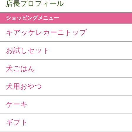
店長プロフィール
ショッピングメニュー
キアッケレカーニトップ
お試しセット
犬ごはん
犬用おやつ
ケーキ
ギフト