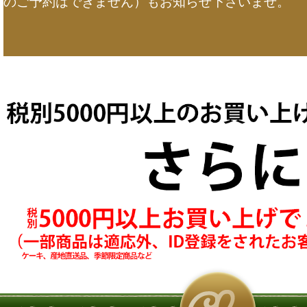
のご予約はできません）もお知らせ下さいませ。