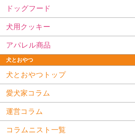
ドッグフード
犬用クッキー
アパレル商品
犬とおやつ
犬とおやつトップ
愛犬家コラム
運営コラム
コラムニスト一覧