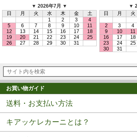
▼ 2026年7月 ▼
▼ 
日
月
火
水
木
金
土
日
月
火
1
2
3
4
5
6
7
8
9
10
11
2
3
4
12
13
14
15
16
17
18
9
10
11
19
20
21
22
23
24
25
16
17
18
26
27
28
29
30
31
23
24
25
30
31
お買い物ガイド
送料・お支払い方法
キアッケレカーニとは？