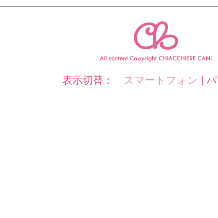
表示切替：
スマートフォン
|
パ