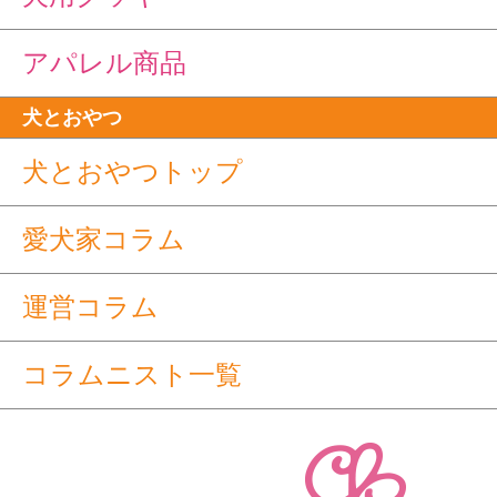
アパレル商品
犬とおやつ
犬とおやつトップ
愛犬家コラム
運営コラム
コラムニスト一覧