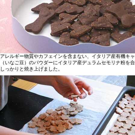
アレルギー物質やカフェインを含まない、イタリア産有機キャ
（いなご豆）のパウダーにイタリア産デュラムセモリナ粉を合
しっかりと焼き上げました。