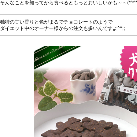
そんなことを知ってから食べるともっとおいしいかも～～(*^^*
独特の甘い香りと色がまるでチョコレートのようで
ダイエット中のオーナー様からの注文も多いんですよ^^;;