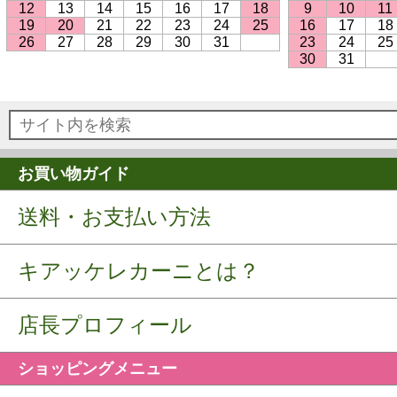
12
13
14
15
16
17
18
9
10
11
19
20
21
22
23
24
25
16
17
18
26
27
28
29
30
31
23
24
25
30
31
お買い物ガイド
送料・お支払い方法
キアッケレカーニとは？
店長プロフィール
ショッピングメニュー