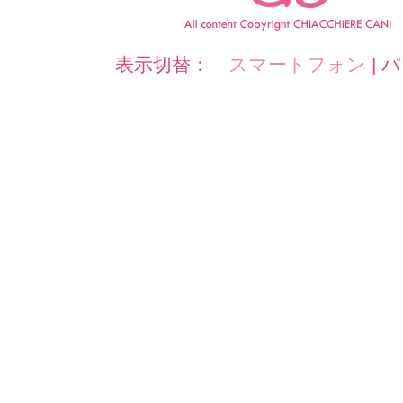
表示切替：
スマートフォン
|
パ