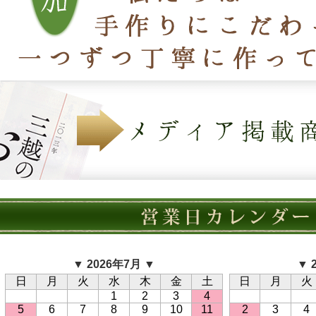
▼ 2026年7月 ▼
▼ 
日
月
火
水
木
金
土
日
月
火
1
2
3
4
5
6
7
8
9
10
11
2
3
4