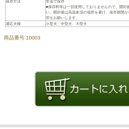
保存方法
常温で保存
■保存料等は一切使用しておりませんので、開封
い。開封後は高温多湿の場所を避け、保存期間が
管をお願いします。
適応犬種
小型犬、中型犬、大型犬
商品番号 10003