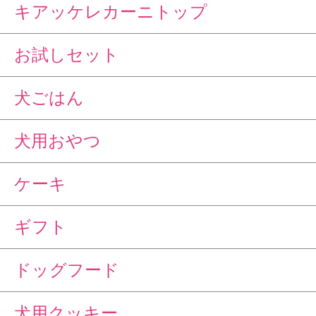
キアッケレカーニトップ
お試しセット
犬ごはん
犬用おやつ
ケーキ
ギフト
ドッグフード
犬用クッキー