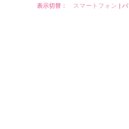
表示切替：
スマートフォン
|
パ