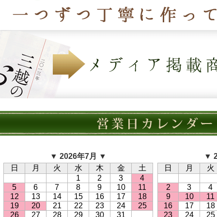
▼ 2026年7月 ▼
▼ 
日
月
火
水
木
金
土
日
月
火
1
2
3
4
5
6
7
8
9
10
11
2
3
4
12
13
14
15
16
17
18
9
10
11
19
20
21
22
23
24
25
16
17
18
26
27
28
29
30
31
23
24
25