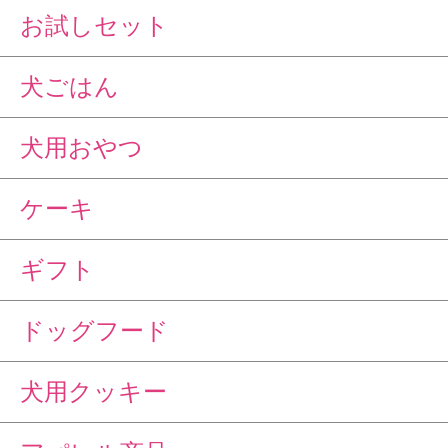
お試しセット
犬ごはん
犬用おやつ
ケーキ
ギフト
ドッグフード
犬用クッキー