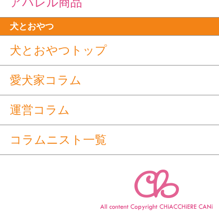
アパレル商品
犬とおやつ
犬とおやつトップ
愛犬家コラム
運営コラム
コラムニスト一覧