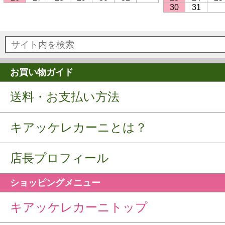
30
31
お買い物ガイド
送料・お支払い方法
キアッケレカーニとは？
店長プロフィール
ショッピングメニュー
キアッケレカーニトップ