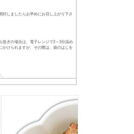
開封しましたらお早めにお召し上がり下さ
お急ぎの場合は、電子レンジで2～3分温め
にかけられますが、その際は、袋のはじを
。
す。