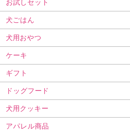
お試しセット
犬ごはん
犬用おやつ
ケーキ
ギフト
ドッグフード
犬用クッキー
アパレル商品