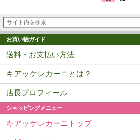
お買い物ガイド
送料・お支払い方法
キアッケレカーニとは？
店長プロフィール
ショッピングメニュー
キアッケレカーニトップ