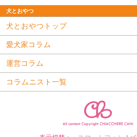
犬とおやつ
犬とおやつトップ
愛犬家コラム
運営コラム
コラムニスト一覧