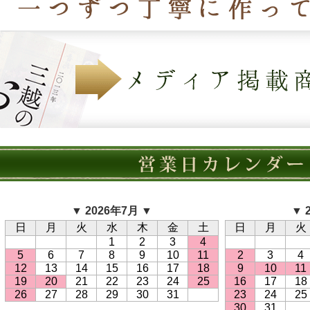
▼ 2026年7月 ▼
▼ 
日
月
火
水
木
金
土
日
月
火
1
2
3
4
5
6
7
8
9
10
11
2
3
4
12
13
14
15
16
17
18
9
10
11
19
20
21
22
23
24
25
16
17
18
26
27
28
29
30
31
23
24
25
30
31