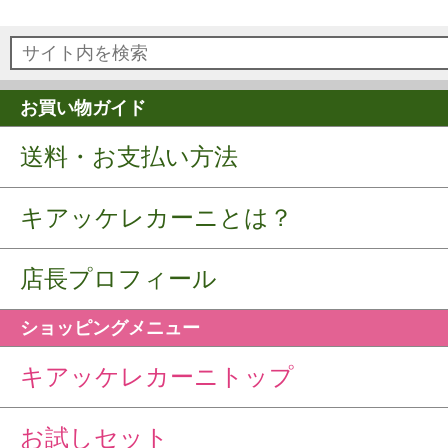
お買い物ガイド
送料・お支払い方法
キアッケレカーニとは？
店長プロフィール
ショッピングメニュー
キアッケレカーニトップ
お試しセット