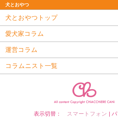
犬とおやつ
犬とおやつトップ
愛犬家コラム
運営コラム
コラムニスト一覧
表示切替：
スマートフォン
|
パ