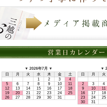
▼ 2026年7月 ▼
▼ 
日
月
火
水
木
金
土
日
月
火
1
2
3
4
5
6
7
8
9
10
11
2
3
4
12
13
14
15
16
17
18
9
10
11
19
20
21
22
23
24
25
16
17
18
26
27
28
29
30
31
23
24
25
30
31