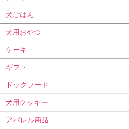
犬ごはん
犬用おやつ
ケーキ
ギフト
ドッグフード
犬用クッキー
アパレル商品