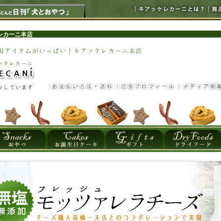
レカーニ本店