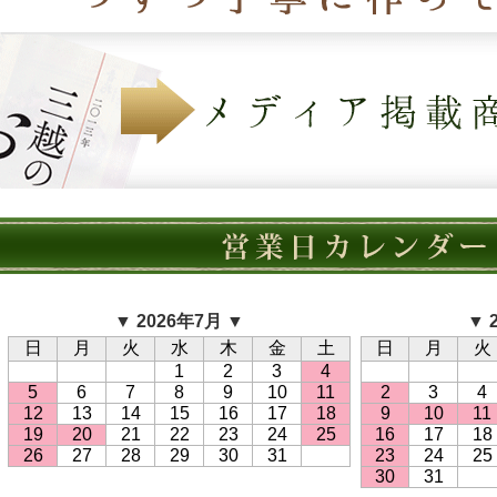
▼ 2026年7月 ▼
▼ 
日
月
火
水
木
金
土
日
月
火
1
2
3
4
5
6
7
8
9
10
11
2
3
4
12
13
14
15
16
17
18
9
10
11
19
20
21
22
23
24
25
16
17
18
26
27
28
29
30
31
23
24
25
30
31