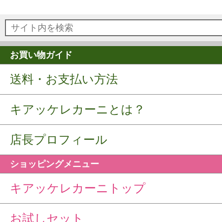
お買い物ガイド
送料・お支払い方法
キアッケレカーニとは？
店長プロフィール
ショッピングメニュー
キアッケレカーニトップ
お試しセット