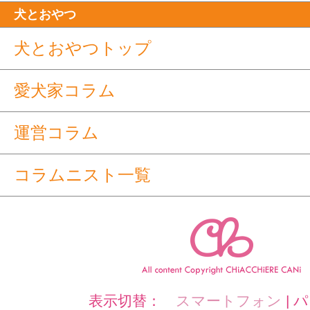
犬とおやつ
犬とおやつトップ
愛犬家コラム
運営コラム
コラムニスト一覧
表示切替：
スマートフォン
|
パ