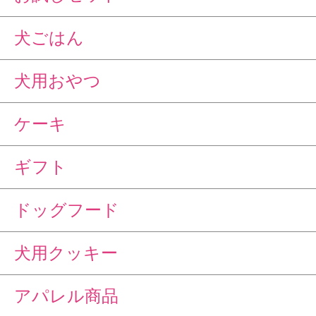
犬ごはん
犬用おやつ
ケーキ
ギフト
ドッグフード
犬用クッキー
アパレル商品