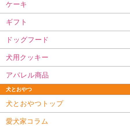
ケーキ
ギフト
ドッグフード
犬用クッキー
アパレル商品
犬とおやつ
犬とおやつトップ
愛犬家コラム