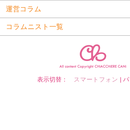
運営コラム
コラムニスト一覧
表示切替：
スマートフォン
|
パ