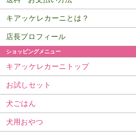
キアッケレカーニとは？
店長プロフィール
ショッピングメニュー
キアッケレカーニトップ
お試しセット
犬ごはん
犬用おやつ