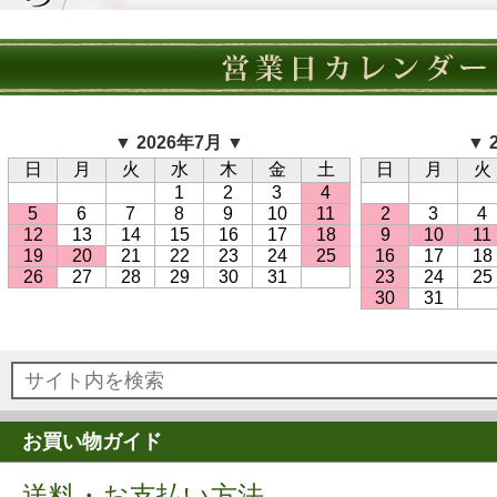
▼ 2026年7月 ▼
▼ 
日
月
火
水
木
金
土
日
月
火
1
2
3
4
5
6
7
8
9
10
11
2
3
4
12
13
14
15
16
17
18
9
10
11
19
20
21
22
23
24
25
16
17
18
26
27
28
29
30
31
23
24
25
30
31
お買い物ガイド
送料・お支払い方法