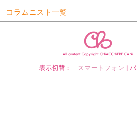
コラムニスト一覧
表示切替：
スマートフォン
|
パ