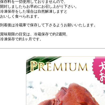
保存料を一切使用しておりませんので、
開封しましたらお早めにお召し上がり下さい。
冷凍保存をした場合は自然解凍しますと
おいしく食べられます。
到着後は冷蔵庫で保存して下さるようお願いいたします。
賞味期限の目安は、冷蔵保存で約2週間、
冷凍保存で約1ヶ月です。