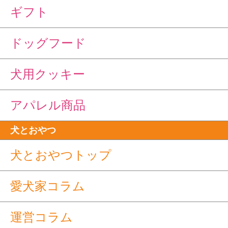
ギフト
ドッグフード
犬用クッキー
アパレル商品
犬とおやつ
犬とおやつトップ
愛犬家コラム
運営コラム