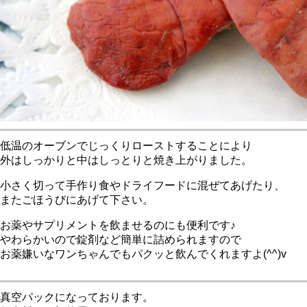
低温のオーブンでじっくりローストすることにより
外はしっかりと中はしっとりと焼き上がりました。
小さく切って手作り食やドライフードに混ぜてあげたり、
またごほうびにあげて下さい。
お薬やサプリメントを飲ませるのにも便利です♪
やわらかいので錠剤など簡単に詰められますので
お薬嫌いなワンちゃんでもパクッと飲んでくれますよ(^^)v
真空パックになっております。