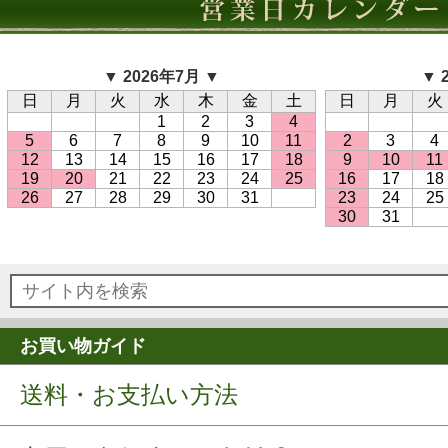
▼ 2026年7月 ▼
▼ 
日
月
火
水
木
金
土
日
月
火
1
2
3
4
5
6
7
8
9
10
11
2
3
4
12
13
14
15
16
17
18
9
10
11
19
20
21
22
23
24
25
16
17
18
26
27
28
29
30
31
23
24
25
30
31
お買い物ガイド
送料・お支払い方法