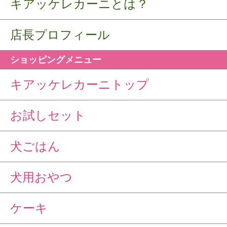
キアッケレカーニとは？
店長プロフィール
ショッピングメニュー
キアッケレカーニトップ
お試しセット
犬ごはん
犬用おやつ
ケーキ