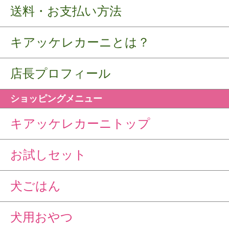
送料・お支払い方法
キアッケレカーニとは？
店長プロフィール
ショッピングメニュー
キアッケレカーニトップ
お試しセット
犬ごはん
犬用おやつ