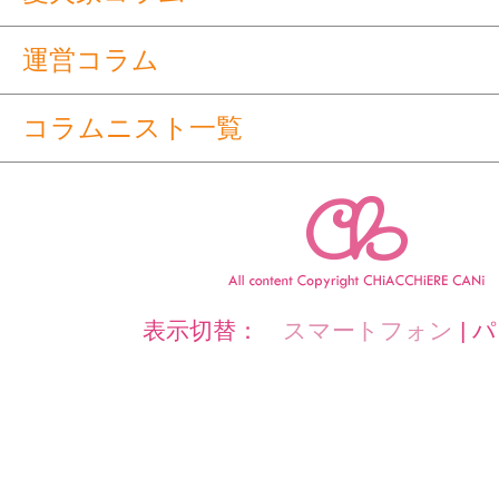
運営コラム
コラムニスト一覧
表示切替：
スマートフォン
|
パ