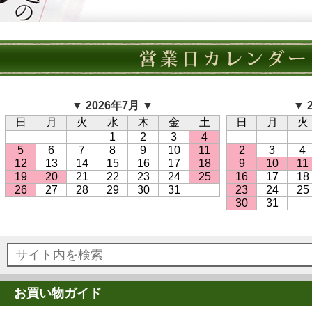
▼ 2026年7月 ▼
▼ 
日
月
火
水
木
金
土
日
月
火
1
2
3
4
5
6
7
8
9
10
11
2
3
4
12
13
14
15
16
17
18
9
10
11
19
20
21
22
23
24
25
16
17
18
26
27
28
29
30
31
23
24
25
30
31
お買い物ガイド