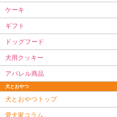
ケーキ
ギフト
ドッグフード
犬用クッキー
アパレル商品
犬とおやつ
犬とおやつトップ
愛犬家コラム