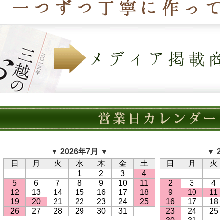
▼ 2026年7月 ▼
▼ 
日
月
火
水
木
金
土
日
月
火
1
2
3
4
5
6
7
8
9
10
11
2
3
4
12
13
14
15
16
17
18
9
10
11
19
20
21
22
23
24
25
16
17
18
26
27
28
29
30
31
23
24
25