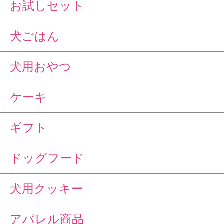
お試しセット
犬ごはん
犬用おやつ
ケーキ
ギフト
ドッグフード
犬用クッキー
アパレル商品