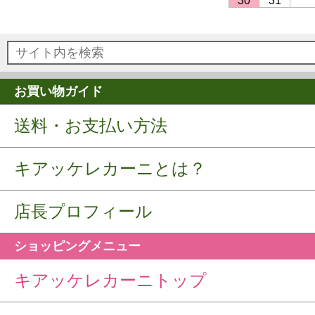
30
31
お買い物ガイド
送料・お支払い方法
キアッケレカーニとは？
店長プロフィール
ショッピングメニュー
キアッケレカーニトップ