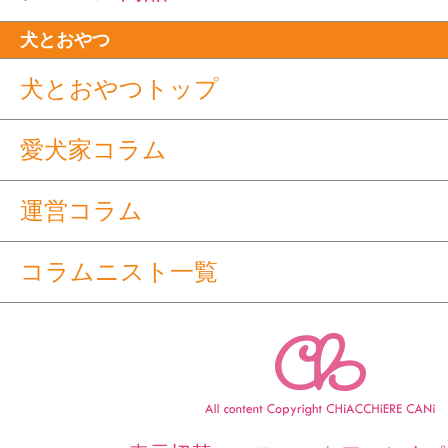
犬とおやつ
犬とおやつトップ
愛犬家コラム
運営コラム
コラムニスト一覧