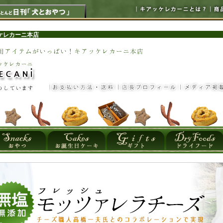
ケレカーニ本店