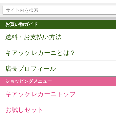
お買い物ガイド
送料・お支払い方法
キアッケレカーニとは？
店長プロフィール
ショッピングメニュー
キアッケレカーニトップ
お試しセット