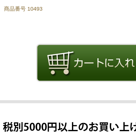
商品番号 10493