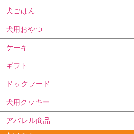
犬ごはん
犬用おやつ
ケーキ
ギフト
ドッグフード
犬用クッキー
アパレル商品