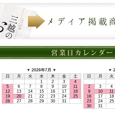
▼ 2026年7月 ▼
▼ 
日
月
火
水
木
金
土
日
月
火
1
2
3
4
5
6
7
8
9
10
11
2
3
4
12
13
14
15
16
17
18
9
10
11
19
20
21
22
23
24
25
16
17
18
26
27
28
29
30
31
23
24
25
30
31