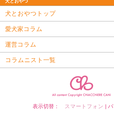
犬とおやつ
犬とおやつトップ
愛犬家コラム
運営コラム
コラムニスト一覧
表示切替：
スマートフォン
|
パ