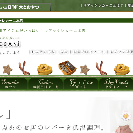
ケレカーニ本店