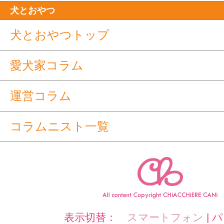
犬とおやつ
犬とおやつトップ
愛犬家コラム
運営コラム
コラムニスト一覧
表示切替：
スマートフォン
|
パ