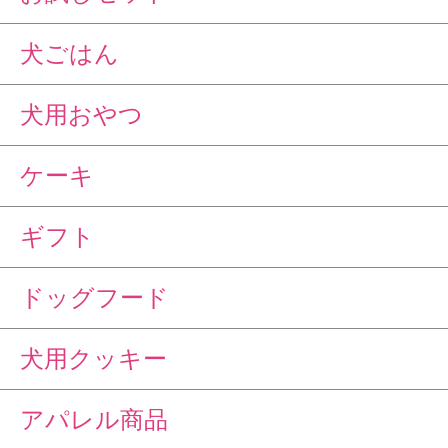
犬ごはん
犬用おやつ
ケーキ
ギフト
ドッグフード
犬用クッキー
アパレル商品