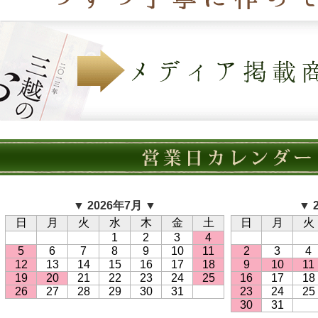
▼ 2026年7月 ▼
▼ 
日
月
火
水
木
金
土
日
月
火
1
2
3
4
5
6
7
8
9
10
11
2
3
4
12
13
14
15
16
17
18
9
10
11
19
20
21
22
23
24
25
16
17
18
26
27
28
29
30
31
23
24
25
30
31