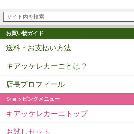
お買い物ガイド
送料・お支払い方法
キアッケレカーニとは？
店長プロフィール
ショッピングメニュー
キアッケレカーニトップ
お試しセット