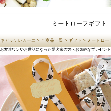
ミートローフギフト
キアッケレカーニ
>
全商品一覧
>
ギフト
>
ミートロー
お友達ワンやお世話になった愛犬家の方へお気軽なプレゼント