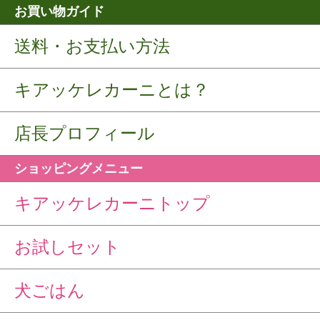
お買い物ガイド
送料・お支払い方法
キアッケレカーニとは？
店長プロフィール
ショッピングメニュー
キアッケレカーニトップ
お試しセット
犬ごはん