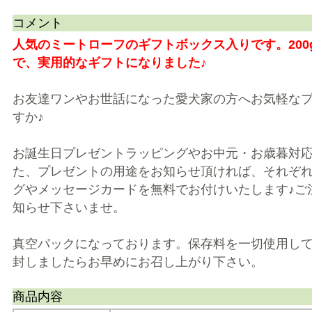
コメント
人気のミートローフのギフトボックス入りです。200
で、実用的なギフトになりました♪
お友達ワンやお世話になった愛犬家の方へお気軽な
すか♪
お誕生日プレゼントラッピングやお中元・お歳暮対
た、プレゼントの用途をお知らせ頂ければ、それぞ
グやメッセージカードを無料でお付けいたします♪ご
知らせ下さいませ。
真空パックになっております。保存料を一切使用し
封しましたらお早めにお召し上がり下さい。
商品内容