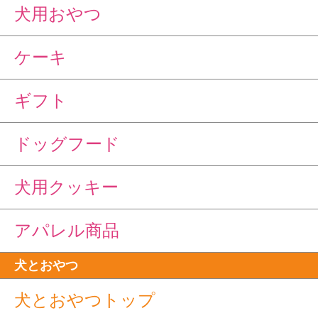
犬用おやつ
ケーキ
ギフト
ドッグフード
犬用クッキー
アパレル商品
犬とおやつ
犬とおやつトップ