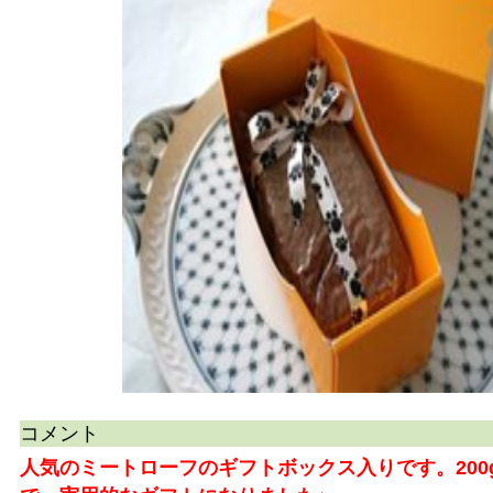
コメント
人気のミートローフのギフトボックス入りです。200