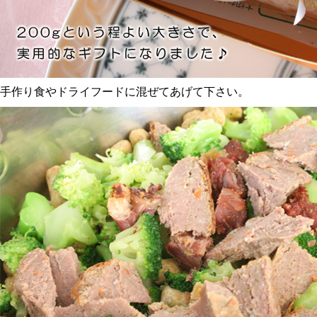
手作り食やドライフードに混ぜてあげて下さい。