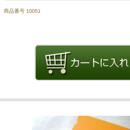
商品番号 10051