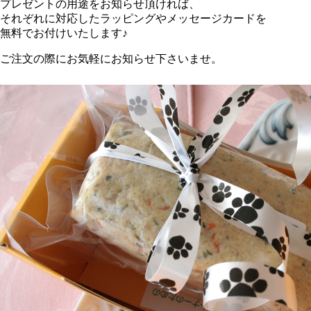
プレゼントの用途をお知らせ頂ければ、
それぞれに対応したラッピングやメッセージカードを
無料でお付けいたします♪
ご注文の際にお気軽にお知らせ下さいませ。