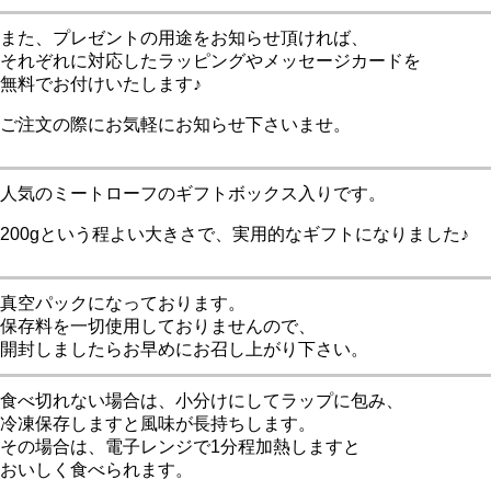
また、プレゼントの用途をお知らせ頂ければ、
それぞれに対応したラッピングやメッセージカードを
無料でお付けいたします♪
ご注文の際にお気軽にお知らせ下さいませ。
人気のミートローフのギフトボックス入りです。
200gという程よい大きさで、実用的なギフトになりました♪
真空パックになっております。
保存料を一切使用しておりませんので、
開封しましたらお早めにお召し上がり下さい。
食べ切れない場合は、小分けにしてラップに包み、
冷凍保存しますと風味が長持ちします。
その場合は、電子レンジで1分程加熱しますと
おいしく食べられます。