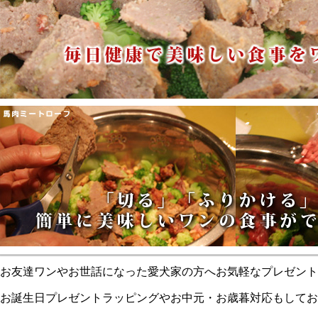
お友達ワンやお世話になった愛犬家の方へお気軽なプレゼント
お誕生日プレゼントラッピングやお中元・お歳暮対応もしてお