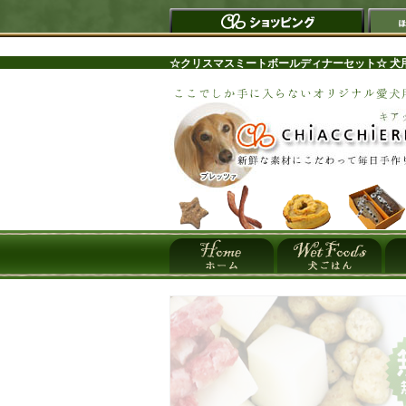
☆クリスマスミートボールディナーセット☆ 犬