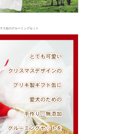
マス缶のグルーミングセット