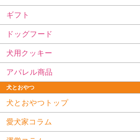
ギフト
ドッグフード
犬用クッキー
アパレル商品
犬とおやつ
犬とおやつトップ
愛犬家コラム