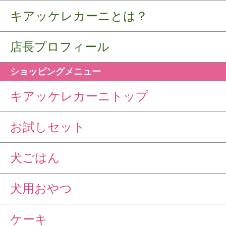
キアッケレカーニとは？
店長プロフィール
ショッピングメニュー
キアッケレカーニトップ
お試しセット
犬ごはん
犬用おやつ
ケーキ