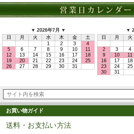
▼ 2026年7月 ▼
▼ 
日
月
火
水
木
金
土
日
月
火
1
2
3
4
5
6
7
8
9
10
11
2
3
4
12
13
14
15
16
17
18
9
10
11
19
20
21
22
23
24
25
16
17
18
26
27
28
29
30
31
23
24
25
30
31
お買い物ガイド
送料・お支払い方法