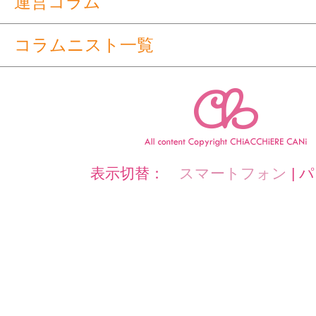
運営コラム
コラムニスト一覧
表示切替：
スマートフォン
|
パ