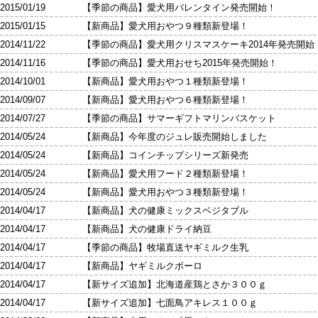
2015/01/19 【季節の商品】愛犬用バレンタイン発売開始！
2015/01/15 【新商品】愛犬用おやつ９種類新登場！
2014/11/22 【季節の商品】愛犬用クリスマスケーキ2014年発売開始
2014/11/16 【季節の商品】愛犬用おせち2015年発売開始！
2014/10/01 【新商品】愛犬用おやつ１種類新登場！
2014/09/07 【新商品】愛犬用おやつ６種類新登場！
2014/07/27 【季節の商品】サマーギフトマリンバスケット
2014/05/24 【新商品】今年度のジュレ販売開始しました
2014/05/24 【新商品】コインチップシリーズ新発売
2014/05/24 【新商品】愛犬用フード２種類新登場！
2014/05/24 【新商品】愛犬用おやつ３種類新登場！
2014/04/17 【新商品】犬の健康ミックスベジタブル
2014/04/17 【新商品】犬の健康ドライ納豆
2014/04/17 【季節の商品】牧場直送ヤギミルク生乳
2014/04/17 【新商品】ヤギミルクボーロ
2014/04/17 【新サイズ追加】北海道産鶏とさか３００ｇ
2014/04/17 【新サイズ追加】七面鳥アキレス１００ｇ