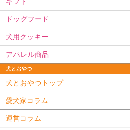
ギフト
ドッグフード
犬用クッキー
アパレル商品
犬とおやつ
犬とおやつトップ
愛犬家コラム
運営コラム