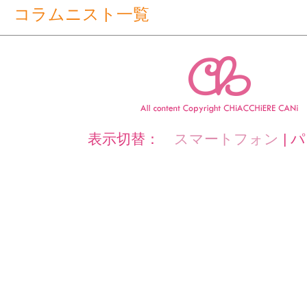
コラムニスト一覧
表示切替：
スマートフォン
|
パ