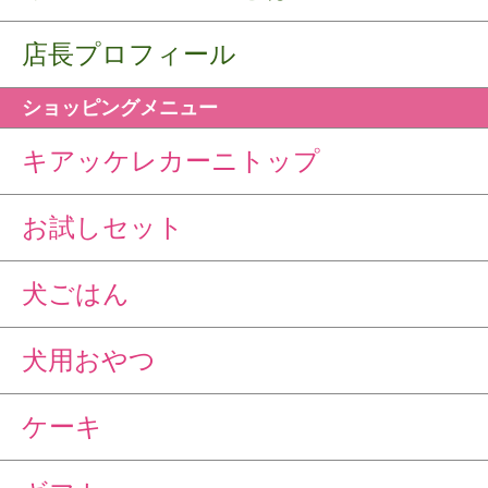
店長プロフィール
ショッピングメニュー
キアッケレカーニトップ
お試しセット
犬ごはん
犬用おやつ
ケーキ