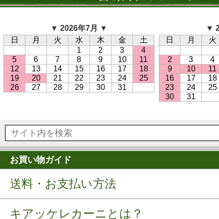
▼ 2026年7月 ▼
▼ 
日
月
火
水
木
金
土
日
月
火
1
2
3
4
5
6
7
8
9
10
11
2
3
4
12
13
14
15
16
17
18
9
10
11
19
20
21
22
23
24
25
16
17
18
26
27
28
29
30
31
23
24
25
30
31
お買い物ガイド
送料・お支払い方法
キアッケレカーニとは？