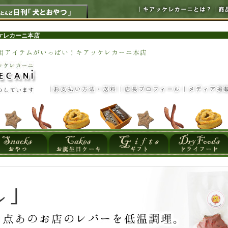
ケレカーニ本店