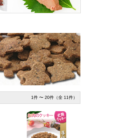
1件 〜 20件（全 11件）