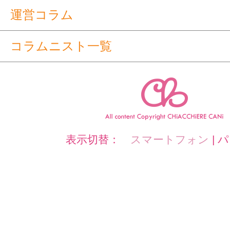
運営コラム
コラムニスト一覧
表示切替：
スマートフォン
|
パ