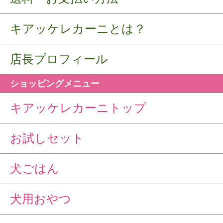
キアッケレカーニとは？
店長プロフィール
ショッピングメニュー
キアッケレカーニトップ
お試しセット
犬ごはん
犬用おやつ