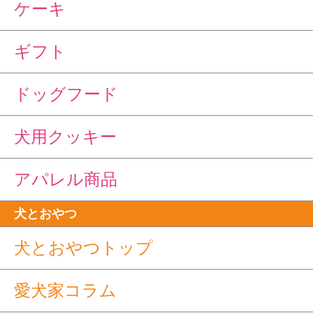
ケーキ
ギフト
ドッグフード
犬用クッキー
アパレル商品
犬とおやつ
犬とおやつトップ
愛犬家コラム