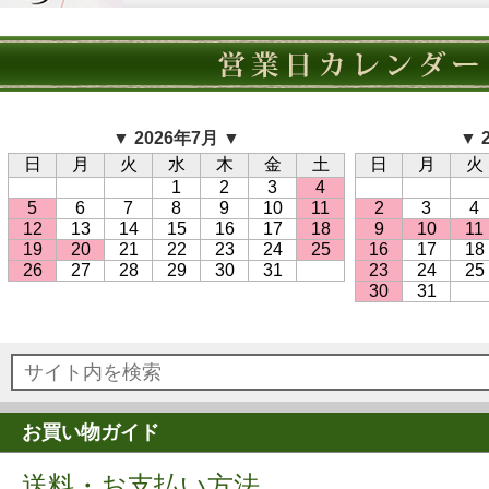
▼ 2026年7月 ▼
▼ 
日
月
火
水
木
金
土
日
月
火
1
2
3
4
5
6
7
8
9
10
11
2
3
4
12
13
14
15
16
17
18
9
10
11
19
20
21
22
23
24
25
16
17
18
26
27
28
29
30
31
23
24
25
30
31
お買い物ガイド
送料・お支払い方法