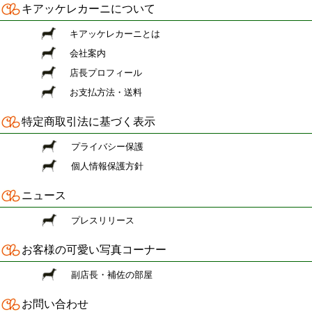
キアッケレカーニについて
キアッケレカーニとは
会社案内
店長プロフィール
お支払方法・送料
特定商取引法に基づく表示
プライバシー保護
個人情報保護方針
ニュース
プレスリリース
お客様の可愛い写真コーナー
副店長・補佐の部屋
お問い合わせ