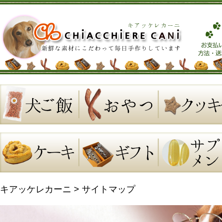
キアッケレカーニ
>
サイトマップ