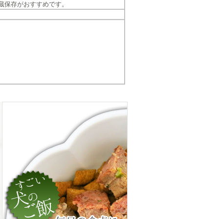
蔵保存がおすすめです。